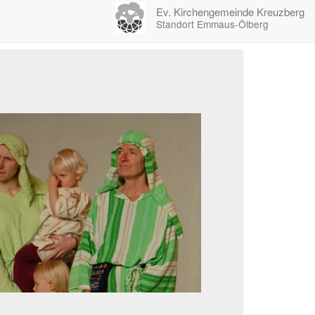
Ev. Kirchengemeinde Kreuzberg
Standort Emmaus-Ölberg