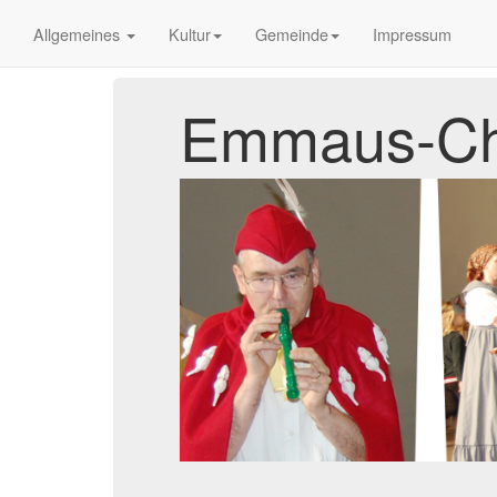
Allgemeines
Kultur
Gemeinde
Impressum
Emmaus-Ch