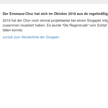
Der Emmaus-Chor hat sich im Oktober 2018 aus de regelmäßige
2019 hat der Chor noch einmal projektweise bei einem Singspiel mit
zusammen musiziert haben. Es wurde "Die Regentrude" vom Schlaf g
fallen konnte.
zurück zum Verzeichnis der Gruppen